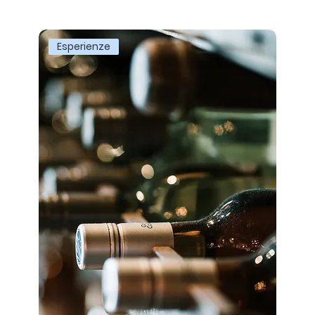
Esperienze