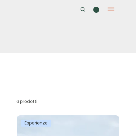
6 prodotti
Esperienze