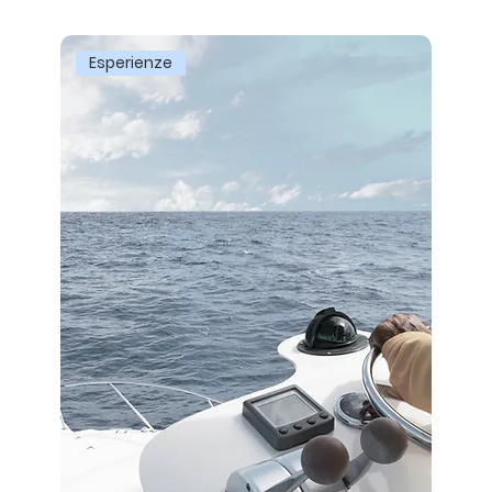
Esperienze