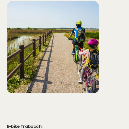
E-bike Trabocchi