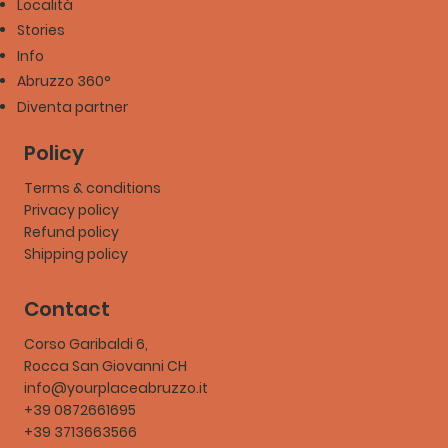
Località
Stories
Info
Abruzzo 360°
Diventa partner
Policy
Terms & conditions
Privacy policy
Refund policy
Shipping policy
Contact
Corso Garibaldi 6,
Rocca San Giovanni CH
info@yourplaceabruzzo.it
+39 0872661695
+39 3713663566