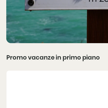
Promo vacanze in primo piano