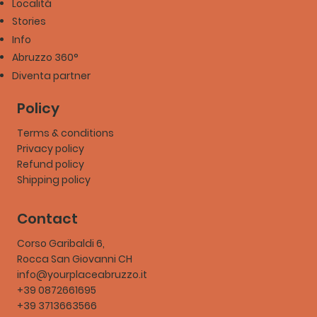
Località
Stories
Info
Abruzzo 360°
Diventa partner
Policy
Terms & conditions
Privacy policy
Refund policy
Shipping policy
Contact
Corso Garibaldi 6,
Rocca San Giovanni CH
info@yourplaceabruzzo.it
+39 0872661695
+39 3713663566