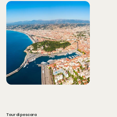
Tour di pescara