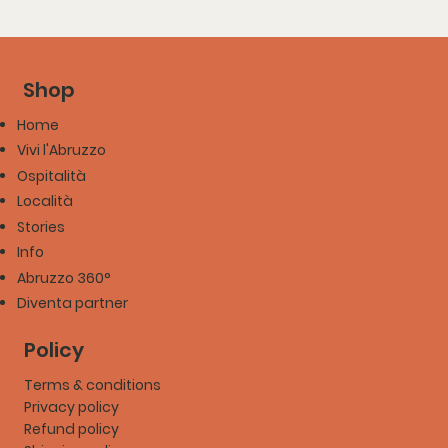
Shop
Home
Vivi l'Abruzzo
Ospitalità
Località
Stories
Info
Abruzzo 360°
Diventa partner
Policy
Terms & conditions
Privacy policy
Refund policy